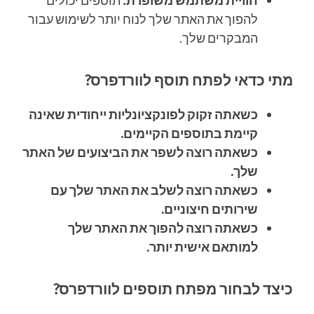
חוויית משתמש משופרת:
תוספים יכולים
להפוך את האתר שלך לנוח יותר לשימוש עבור
המבקרים שלך.
מתי כדאי לפתח תוסף לוורדפרס?
כשאתה זקוק לפונקציונליות ייחודית שאינה
קיימת בתוספים הקיימים.
כשאתה רוצה לשפר את הביצועים של האתר
שלך.
כשאתה רוצה לשלב את האתר שלך עם
שירותים חיצוניים.
כשאתה רוצה להפוך את האתר שלך
למותאם אישית יותר.
כיצד לבחור מפתח תוספים לוורדפרס?