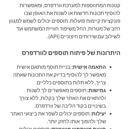
קטנות המתווספות למערכת וורדפרס, ומאפשרות
להוסיף תכונות חדשות או לשנות את האופן שבו
פונקציות קיימות פועלות. תוספים יכולים לשמש למגוון
רחב של מטרות, החל משיפור חוויית המשתמש ועד
לשילוב עם שירותים חיצוניים (API).
היתרונות של פיתוח תוספים לוורדפרס
התאמה אישית:
בניית תוסף מותאם אישית
מאפשר לך להוסיף בדיוק את התכונות שאתה
צריך, ללא תלות בתוספים כלליים.
גמישות:
תוספים מאפשרים לך לשנות
ולהתאים את האתר שלך בקלות, ללא צורך
בשינויים בקוד הליבה של וורדפרס.
יעילות:
תוספים יכולים לשפר את ביצועי האתר
שלך ולהפוך אותו לחזק יותר.