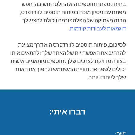
בחירת מפתח תוספים היא החלטה חשובה. חפש
מפתח עם ניסיון מוכח בפיתוח תוספים לוורדפרס,
הבנה מעמיקה של הפלטפורמה ויכולת להציג לך
דוגמאות לעבודות קודמות.
לסיכום,
פיתוח תוספים לוורדפרס הוא דרך מצוינת
להרחיב את האפשרויות של האתר שלך ולהתאים אותו
בצורה מדויקת לצרכים שלך. תוספים מותאמים אישית
יכולים לשפר את חוויית המשתמש ולהפוך את האתר
שלך לייחודי יותר.
דברו איתי:
*שם: