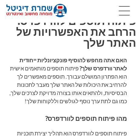
פיתוח תוספים לוורדפרס:
Ski
t
הרחב את האפשרויות של
conten
האתר שלך
האם אתה מחפש להוסיף פונקציונליות ייחודית
לאתר וורדפרס שלך?
פיתוח תוספים מותאמים אישית
הוא הפתרון המושלם עבורך. תוספים מאפשרים לך
להרחיב את היכולות של האתר שלך מעבר לתכונות
הבסיסיות, ולהתאים אותו בצורה מדויקת לצרכים שלך,
כמו גם לתת ערך נוסף לגולשים וללקוחות שלך!
מהו פיתוח תוספים לוורדפרס?
פיתוח תוספים לוורדפרס הוא תהליך יצירת תוכניות